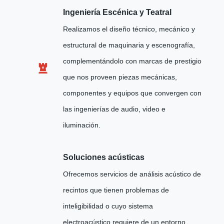
Ingeniería Escénica y Teatral
Realizamos el diseño técnico, mecánico y
estructural de maquinaria y escenografía,
complementándolo con marcas de prestigio
que nos proveen piezas mecánicas,
componentes y equipos que convergen con
las ingenierías de audio, video e
iluminación.
Soluciones acústicas
Ofrecemos servicios de análisis acústico de
recintos que tienen problemas de
inteligibilidad o cuyo sistema
electroacústico requiere de un entorno