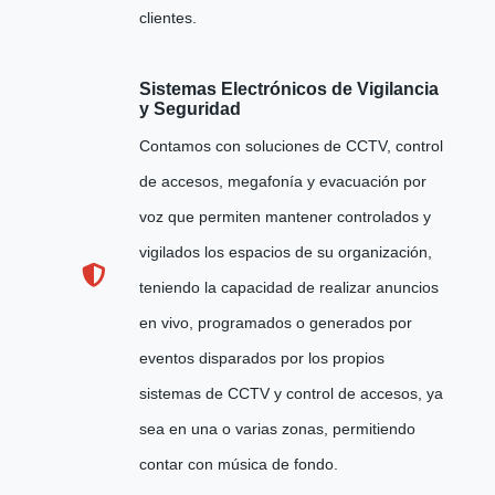
clientes.
Sistemas Electrónicos de Vigilancia
y Seguridad
Contamos con soluciones de CCTV, control
de accesos, megafonía y evacuación por
voz que permiten mantener controlados y
vigilados los espacios de su organización,
teniendo la capacidad de realizar anuncios
en vivo, programados o generados por
eventos disparados por los propios
sistemas de CCTV y control de accesos, ya
sea en una o varias zonas, permitiendo
contar con música de fondo.