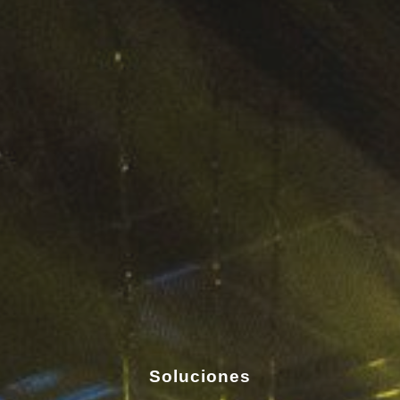
Soluciones