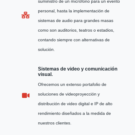
suministro de un micrófono para un evento
personal, hasta la implementación de
sistemas de audio para grandes masas
como son auditorios, teatros o estadios,
contando siempre con alternativas de
solución.
Sistemas de video y comunicación
visual.
Ofrecemos un extenso portafolio de
soluciones de videoproyección y
distribución de video digital e IP de alto
rendimiento diseñados a la medida de
nuestros clientes.