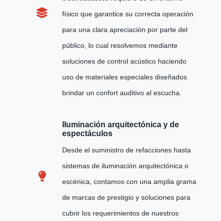
físico que garantice su correcta operación
para una clara apreciación por parte del
público, lo cual resolvemos mediante
soluciones de control acústico haciendo
uso de materiales especiales diseñados
brindar un confort auditivo al escucha.
Iluminación arquitectónica y de
espectáculos
Desde el suministro de refacciones hasta
sistemas de iluminación arquitectónica o
escénica, contamos con una amplia grama
de marcas de prestigio y soluciones para
cubrir los requerimientos de nuestros