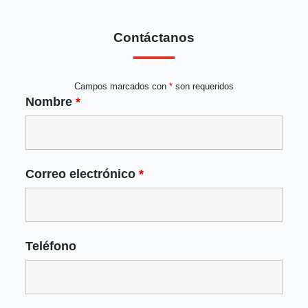
Contáctanos
Campos marcados con
*
son requeridos
Nombre
*
Correo electrónico
*
Teléfono