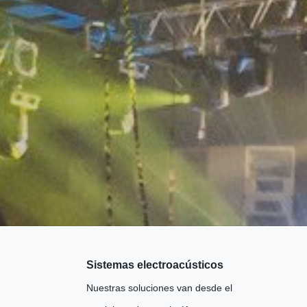
Sistemas electroacústicos
Nuestras soluciones van desde el